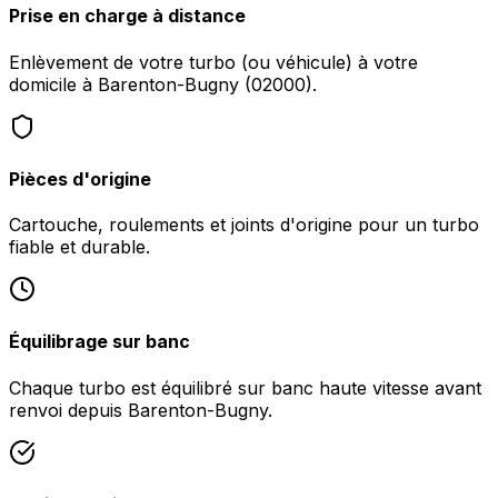
Prise en charge à distance
Enlèvement de votre turbo (ou véhicule) à votre
domicile à Barenton-Bugny (02000).
Pièces d'origine
Cartouche, roulements et joints d'origine pour un turbo
fiable et durable.
Équilibrage sur banc
Chaque turbo est équilibré sur banc haute vitesse avant
renvoi depuis Barenton-Bugny.