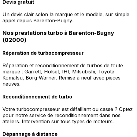
Devis gratuit
Un devis clair selon la marque et le modèle, sur simple
appel depuis Barenton-Bugny.
Nos prestations turbo à Barenton-Bugny
(02000)
Réparation de turbocompresseur
Réparation et reconditionnement de turbos de toute
marque : Garrett, Holset, IHI, Mitsubishi, Toyota,
Komatsu, Borg-Warner. Remise à neuf avec pièces
neuves.
Reconditionnement de turbo
Votre turbocompresseur est défaillant ou cassé ? Optez
pour notre service de reconditionnement dans nos
ateliers. Intervention sur tous types de moteurs.
Dépannage à distance