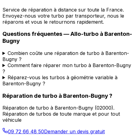
Service de réparation à distance sur toute la France.
Envoyez-nous votre turbo par transporteur, nous le
réparons et vous le retournons rapidement.
Questions fréquentes —
Allo-turbo
à
Barenton-
Bugny
Combien coûte une réparation de turbo à Barenton-
Bugny ?
Comment faire réparer mon turbo à Barenton-Bugny
?
Réparez-vous les turbos à géométrie variable à
Barenton-Bugny ?
Réparation de turbo
à
Barenton-Bugny
?
Réparation de turbo
à
Barenton-Bugny
(
02000
).
Réparation de turbos de toute marque et pour tout
véhicule
09 72 66 48 50
Demander un devis gratuit