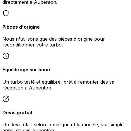
directement à Aubenton.
Pièces d'origine
Nous n'utilisons que des pièces d'origine pour
reconditionner votre turbo.
Équilibrage sur banc
Un turbo testé et équilibré, prêt à remonter dès sa
réception à Aubenton.
Devis gratuit
Un devis clair selon la marque et le modèle, sur simple
appel depuis Aubenton.