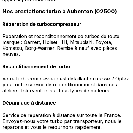
Nos prestations turbo à Aubenton (02500)
Réparation de turbocompresseur
Réparation et reconditionnement de turbos de toute
marque : Garrett, Holset, IHI, Mitsubishi, Toyota,
Komatsu, Borg-Warner. Remise à neuf avec pièces
neuves.
Reconditionnement de turbo
Votre turbocompresseur est défaillant ou cassé ? Optez
pour notre service de reconditionnement dans nos
ateliers. Intervention sur tous types de moteurs.
Dépannage à distance
Service de réparation à distance sur toute la France.
Envoyez-nous votre turbo par transporteur, nous le
réparons et vous le retournons rapidement.