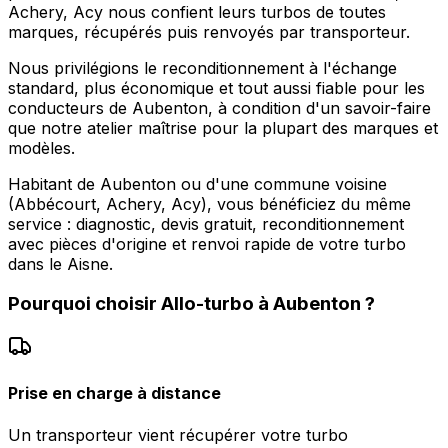
Achery, Acy nous confient leurs turbos de toutes
marques, récupérés puis renvoyés par transporteur.
Nous privilégions le reconditionnement à l'échange
standard, plus économique et tout aussi fiable pour les
conducteurs de Aubenton, à condition d'un savoir-faire
que notre atelier maîtrise pour la plupart des marques et
modèles.
Habitant de Aubenton ou d'une commune voisine
(Abbécourt, Achery, Acy), vous bénéficiez du même
service : diagnostic, devis gratuit, reconditionnement
avec pièces d'origine et renvoi rapide de votre turbo
dans le Aisne.
Pourquoi choisir
Allo-turbo
à
Aubenton
?
Prise en charge à distance
Un transporteur vient récupérer votre turbo