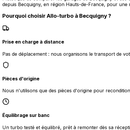
depuis Becquigny, en région Hauts-de-France, pour une ré
Pourquoi choisir
Allo-turbo
à
Becquigny
?
Prise en charge à distance
Pas de déplacement : nous organisons le transport de vot
Pièces d'origine
Nous n'utilisons que des pièces d'origine pour reconditio
Équilibrage sur banc
Un turbo testé et équilibré, prêt à remonter dès sa récept