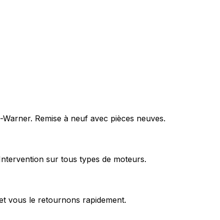
rg-Warner. Remise à neuf avec pièces neuves.
Intervention sur tous types de moteurs.
et vous le retournons rapidement.