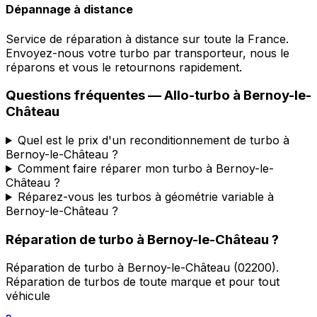
Dépannage à distance
Service de réparation à distance sur toute la France.
Envoyez-nous votre turbo par transporteur, nous le
réparons et vous le retournons rapidement.
Questions fréquentes —
Allo-turbo
à
Bernoy-le-
Château
Quel est le prix d'un reconditionnement de turbo à
Bernoy-le-Château ?
Comment faire réparer mon turbo à Bernoy-le-
Château ?
Réparez-vous les turbos à géométrie variable à
Bernoy-le-Château ?
Réparation de turbo
à
Bernoy-le-Château
?
Réparation de turbo
à
Bernoy-le-Château
(
02200
).
Réparation de turbos de toute marque et pour tout
véhicule