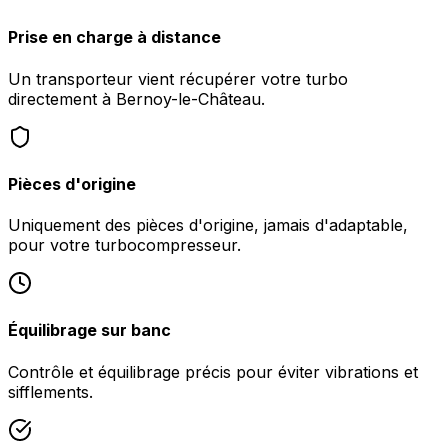
Prise en charge à distance
Un transporteur vient récupérer votre turbo
directement à Bernoy-le-Château.
Pièces d'origine
Uniquement des pièces d'origine, jamais d'adaptable,
pour votre turbocompresseur.
Équilibrage sur banc
Contrôle et équilibrage précis pour éviter vibrations et
sifflements.