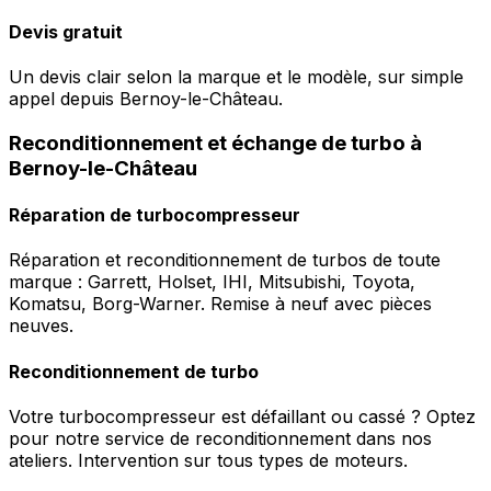
Devis gratuit
Un devis clair selon la marque et le modèle, sur simple
appel depuis Bernoy-le-Château.
Reconditionnement et échange de turbo à
Bernoy-le-Château
Réparation de turbocompresseur
Réparation et reconditionnement de turbos de toute
marque : Garrett, Holset, IHI, Mitsubishi, Toyota,
Komatsu, Borg-Warner. Remise à neuf avec pièces
neuves.
Reconditionnement de turbo
Votre turbocompresseur est défaillant ou cassé ? Optez
pour notre service de reconditionnement dans nos
ateliers. Intervention sur tous types de moteurs.