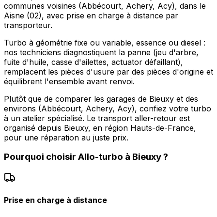
communes voisines (Abbécourt, Achery, Acy), dans le
Aisne (02), avec prise en charge à distance par
transporteur.
Turbo à géométrie fixe ou variable, essence ou diesel :
nos techniciens diagnostiquent la panne (jeu d'arbre,
fuite d'huile, casse d'ailettes, actuator défaillant),
remplacent les pièces d'usure par des pièces d'origine et
équilibrent l'ensemble avant renvoi.
Plutôt que de comparer les garages de Bieuxy et des
environs (Abbécourt, Achery, Acy), confiez votre turbo
à un atelier spécialisé. Le transport aller-retour est
organisé depuis Bieuxy, en région Hauts-de-France,
pour une réparation au juste prix.
Pourquoi choisir
Allo-turbo
à
Bieuxy
?
Prise en charge à distance