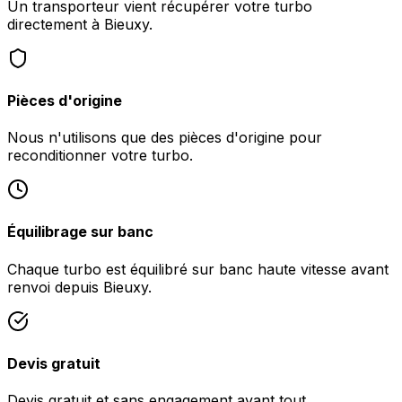
Un transporteur vient récupérer votre turbo
directement à Bieuxy.
Pièces d'origine
Nous n'utilisons que des pièces d'origine pour
reconditionner votre turbo.
Équilibrage sur banc
Chaque turbo est équilibré sur banc haute vitesse avant
renvoi depuis Bieuxy.
Devis gratuit
Devis gratuit et sans engagement avant tout