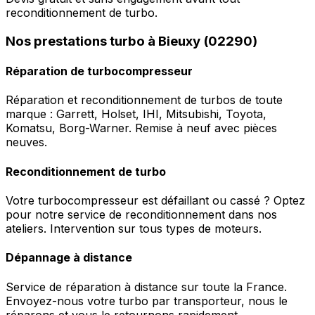
reconditionnement de turbo.
Nos prestations turbo à Bieuxy (02290)
Réparation de turbocompresseur
Réparation et reconditionnement de turbos de toute
marque : Garrett, Holset, IHI, Mitsubishi, Toyota,
Komatsu, Borg-Warner. Remise à neuf avec pièces
neuves.
Reconditionnement de turbo
Votre turbocompresseur est défaillant ou cassé ? Optez
pour notre service de reconditionnement dans nos
ateliers. Intervention sur tous types de moteurs.
Dépannage à distance
Service de réparation à distance sur toute la France.
Envoyez-nous votre turbo par transporteur, nous le
réparons et vous le retournons rapidement.