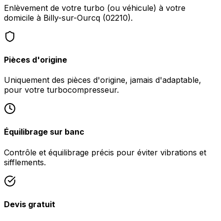
Enlèvement de votre turbo (ou véhicule) à votre
domicile à Billy-sur-Ourcq (02210).
Pièces d'origine
Uniquement des pièces d'origine, jamais d'adaptable,
pour votre turbocompresseur.
Équilibrage sur banc
Contrôle et équilibrage précis pour éviter vibrations et
sifflements.
Devis gratuit