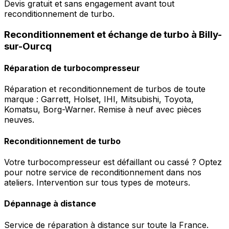
Devis gratuit et sans engagement avant tout
reconditionnement de turbo.
Reconditionnement et échange de turbo à Billy-
sur-Ourcq
Réparation de turbocompresseur
Réparation et reconditionnement de turbos de toute
marque : Garrett, Holset, IHI, Mitsubishi, Toyota,
Komatsu, Borg-Warner. Remise à neuf avec pièces
neuves.
Reconditionnement de turbo
Votre turbocompresseur est défaillant ou cassé ? Optez
pour notre service de reconditionnement dans nos
ateliers. Intervention sur tous types de moteurs.
Dépannage à distance
Service de réparation à distance sur toute la France.