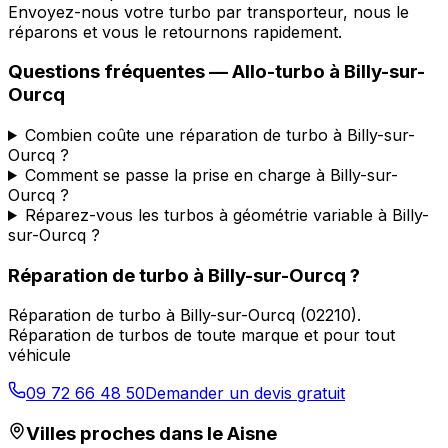
Envoyez-nous votre turbo par transporteur, nous le
réparons et vous le retournons rapidement.
Questions fréquentes —
Allo-turbo
à
Billy-sur-
Ourcq
Combien coûte une réparation de turbo à Billy-sur-
Ourcq ?
Comment se passe la prise en charge à Billy-sur-
Ourcq ?
Réparez-vous les turbos à géométrie variable à Billy-
sur-Ourcq ?
Réparation de turbo
à
Billy-sur-Ourcq
?
Réparation de turbo
à
Billy-sur-Ourcq
(
02210
).
Réparation de turbos de toute marque et pour tout
véhicule
09 72 66 48 50
Demander un devis gratuit
Villes proches dans le
Aisne