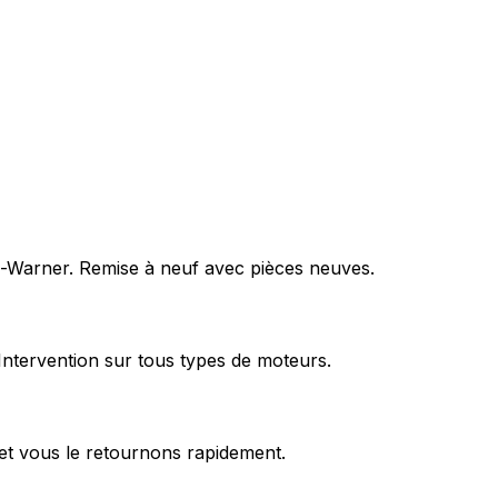
rg-Warner. Remise à neuf avec pièces neuves.
Intervention sur tous types de moteurs.
et vous le retournons rapidement.