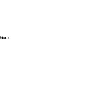
hicule