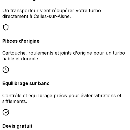
Un transporteur vient récupérer votre turbo
directement à Celles-sur-Aisne.
Pièces d'origine
Cartouche, roulements et joints d'origine pour un turbo
fiable et durable.
Équilibrage sur banc
Contrôle et équilibrage précis pour éviter vibrations et
sifflements.
Devis gratuit