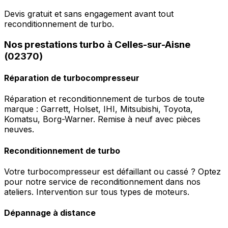
Devis gratuit et sans engagement avant tout
reconditionnement de turbo.
Nos prestations turbo à Celles-sur-Aisne
(02370)
Réparation de turbocompresseur
Réparation et reconditionnement de turbos de toute
marque : Garrett, Holset, IHI, Mitsubishi, Toyota,
Komatsu, Borg-Warner. Remise à neuf avec pièces
neuves.
Reconditionnement de turbo
Votre turbocompresseur est défaillant ou cassé ? Optez
pour notre service de reconditionnement dans nos
ateliers. Intervention sur tous types de moteurs.
Dépannage à distance