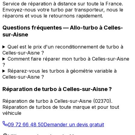
Service de réparation à distance sur toute la France.
Envoyez-nous votre turbo par transporteur, nous le
réparons et vous le retournons rapidement.
Questions fréquentes —
Allo-turbo
à
Celles-
sur-Aisne
Quel est le prix d'un reconditionnement de turbo à
Celles-sur-Aisne ?
Comment faire réparer mon turbo à Celles-sur-Aisne
?
Réparez-vous les turbos à géométrie variable à
Celles-sur-Aisne ?
Réparation de turbo
à
Celles-sur-Aisne
?
Réparation de turbo
à
Celles-sur-Aisne
(
02370
).
Réparation de turbos de toute marque et pour tout
véhicule
09 72 66 48 50
Demander un devis gratuit