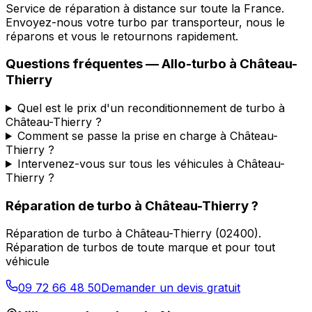
Service de réparation à distance sur toute la France.
Envoyez-nous votre turbo par transporteur, nous le
réparons et vous le retournons rapidement.
Questions fréquentes —
Allo-turbo
à
Château-
Thierry
Quel est le prix d'un reconditionnement de turbo à
Château-Thierry ?
Comment se passe la prise en charge à Château-
Thierry ?
Intervenez-vous sur tous les véhicules à Château-
Thierry ?
Réparation de turbo
à
Château-Thierry
?
Réparation de turbo
à
Château-Thierry
(
02400
).
Réparation de turbos de toute marque et pour tout
véhicule
09 72 66 48 50
Demander un devis gratuit