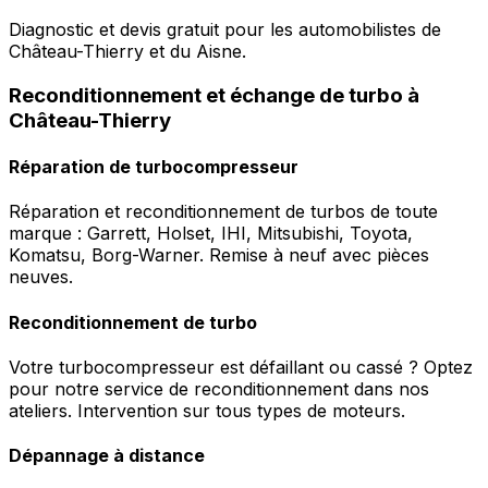
Diagnostic et devis gratuit pour les automobilistes de
Château-Thierry et du Aisne.
Reconditionnement et échange de turbo à
Château-Thierry
Réparation de turbocompresseur
Réparation et reconditionnement de turbos de toute
marque : Garrett, Holset, IHI, Mitsubishi, Toyota,
Komatsu, Borg-Warner. Remise à neuf avec pièces
neuves.
Reconditionnement de turbo
Votre turbocompresseur est défaillant ou cassé ? Optez
pour notre service de reconditionnement dans nos
ateliers. Intervention sur tous types de moteurs.
Dépannage à distance