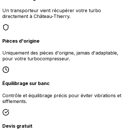
Un transporteur vient récupérer votre turbo
directement à Château-Thierry.
Pièces d'origine
Uniquement des pièces d'origine, jamais d'adaptable,
pour votre turbocompresseur.
Équilibrage sur banc
Contrôle et équilibrage précis pour éviter vibrations et
sifflements.
Devis gratuit