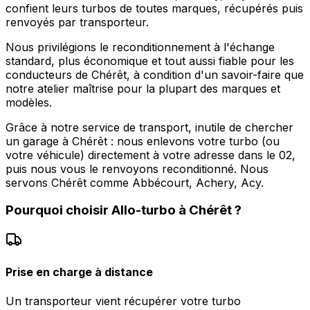
confient leurs turbos de toutes marques, récupérés puis
renvoyés par transporteur.
Nous privilégions le reconditionnement à l'échange
standard, plus économique et tout aussi fiable pour les
conducteurs de Chérêt, à condition d'un savoir-faire que
notre atelier maîtrise pour la plupart des marques et
modèles.
Grâce à notre service de transport, inutile de chercher
un garage à Chérêt : nous enlevons votre turbo (ou
votre véhicule) directement à votre adresse dans le 02,
puis nous vous le renvoyons reconditionné. Nous
servons Chérêt comme Abbécourt, Achery, Acy.
Pourquoi choisir
Allo-turbo
à
Chérêt
?
Prise en charge à distance
Un transporteur vient récupérer votre turbo