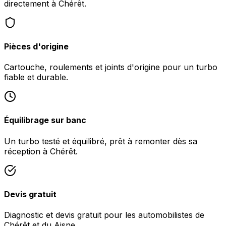
directement à Chérêt.
Pièces d'origine
Cartouche, roulements et joints d'origine pour un turbo
fiable et durable.
Équilibrage sur banc
Un turbo testé et équilibré, prêt à remonter dès sa
réception à Chérêt.
Devis gratuit
Diagnostic et devis gratuit pour les automobilistes de
Chérêt et du Aisne.