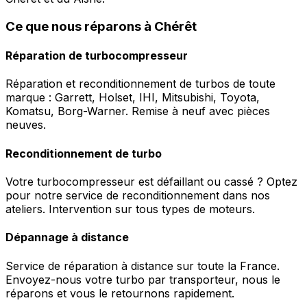
Ce que nous réparons à Chérêt
Réparation de turbocompresseur
Réparation et reconditionnement de turbos de toute
marque : Garrett, Holset, IHI, Mitsubishi, Toyota,
Komatsu, Borg-Warner. Remise à neuf avec pièces
neuves.
Reconditionnement de turbo
Votre turbocompresseur est défaillant ou cassé ? Optez
pour notre service de reconditionnement dans nos
ateliers. Intervention sur tous types de moteurs.
Dépannage à distance
Service de réparation à distance sur toute la France.
Envoyez-nous votre turbo par transporteur, nous le
réparons et vous le retournons rapidement.