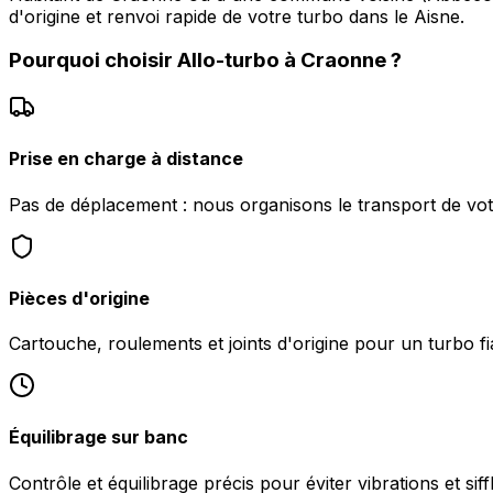
d'origine et renvoi rapide de votre turbo dans le Aisne.
Pourquoi choisir
Allo-turbo
à
Craonne
?
Prise en charge à distance
Pas de déplacement : nous organisons le transport de vo
Pièces d'origine
Cartouche, roulements et joints d'origine pour un turbo fi
Équilibrage sur banc
Contrôle et équilibrage précis pour éviter vibrations et sif