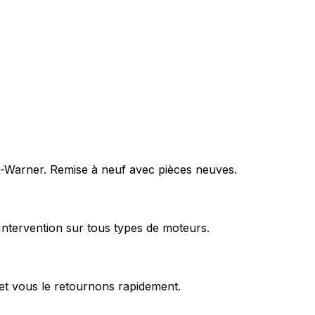
rg-Warner. Remise à neuf avec pièces neuves.
Intervention sur tous types de moteurs.
et vous le retournons rapidement.