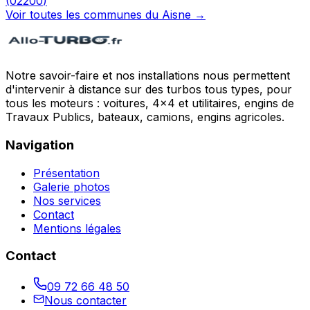
(
02200
)
Voir toutes les communes du
Aisne
→
Notre savoir-faire et nos installations nous permettent
d'intervenir à distance sur des turbos tous types, pour
tous les moteurs : voitures, 4x4 et utilitaires, engins de
Travaux Publics, bateaux, camions, engins agricoles.
Navigation
Présentation
Galerie photos
Nos services
Contact
Mentions légales
Contact
09 72 66 48 50
Nous contacter