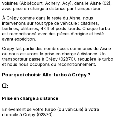
voisines (Abbécourt, Achery, Acy), dans le Aisne (02),
avec prise en charge à distance par transporteur.
À Crépy comme dans le reste du Aisne, nous
intervenons sur tout type de véhicule : citadines,
berlines, utilitaires, 4x4 et poids lourds. Chaque turbo
est reconditionné avec des pièces d'origine et testé
avant expédition.
Crépy fait partie des nombreuses communes du Aisne
où nous assurons la prise en charge à distance. Un
transporteur passe à Crépy (02870), récupère le turbo
et nous nous occupons du reconditionnement.
Pourquoi choisir
Allo-turbo
à
Crépy
?
Prise en charge à distance
Enlèvement de votre turbo (ou véhicule) à votre
domicile à Crépy (02870).