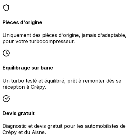
Pièces d'origine
Uniquement des pièces d'origine, jamais d'adaptable,
pour votre turbocompresseur.
Équilibrage sur banc
Un turbo testé et équilibré, prêt à remonter dès sa
réception à Crépy.
Devis gratuit
Diagnostic et devis gratuit pour les automobilistes de
Crépy et du Aisne.