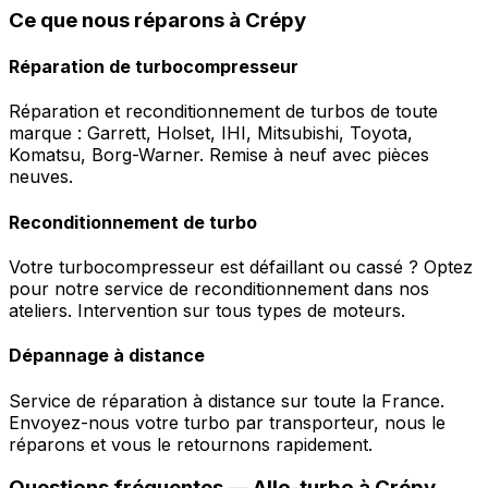
Ce que nous réparons à Crépy
Réparation de turbocompresseur
Réparation et reconditionnement de turbos de toute
marque : Garrett, Holset, IHI, Mitsubishi, Toyota,
Komatsu, Borg-Warner. Remise à neuf avec pièces
neuves.
Reconditionnement de turbo
Votre turbocompresseur est défaillant ou cassé ? Optez
pour notre service de reconditionnement dans nos
ateliers. Intervention sur tous types de moteurs.
Dépannage à distance
Service de réparation à distance sur toute la France.
Envoyez-nous votre turbo par transporteur, nous le
réparons et vous le retournons rapidement.
Questions fréquentes —
Allo-turbo
à
Crépy