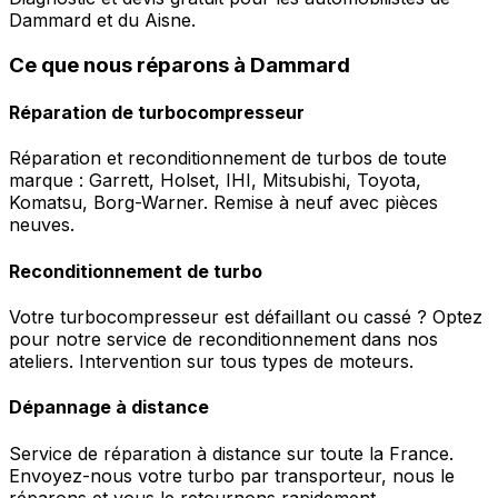
Dammard et du Aisne.
Ce que nous réparons à Dammard
Réparation de turbocompresseur
Réparation et reconditionnement de turbos de toute
marque : Garrett, Holset, IHI, Mitsubishi, Toyota,
Komatsu, Borg-Warner. Remise à neuf avec pièces
neuves.
Reconditionnement de turbo
Votre turbocompresseur est défaillant ou cassé ? Optez
pour notre service de reconditionnement dans nos
ateliers. Intervention sur tous types de moteurs.
Dépannage à distance
Service de réparation à distance sur toute la France.
Envoyez-nous votre turbo par transporteur, nous le
réparons et vous le retournons rapidement.