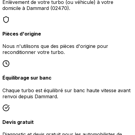
Enlèvement de votre turbo (ou véhicule) à votre
domicile à Dammard (02470).
Pièces d'origine
Nous n'utilisons que des pièces d'origine pour
reconditionner votre turbo.
Équilibrage sur banc
Chaque turbo est équilibré sur banc haute vitesse avant
renvoi depuis Dammard.
Devis gratuit
Diagnostic et devis gratuit pour les automobilistes de