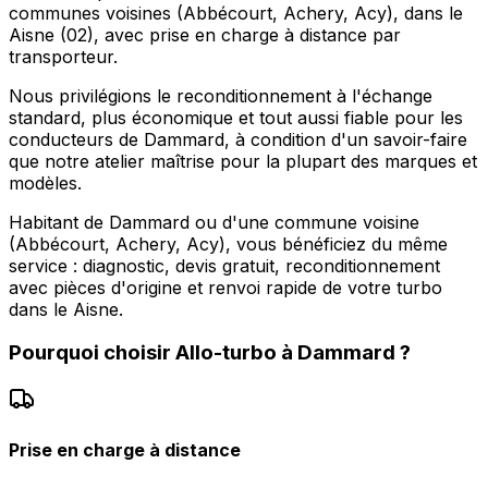
communes voisines (Abbécourt, Achery, Acy), dans le
Aisne (02), avec prise en charge à distance par
transporteur.
Nous privilégions le reconditionnement à l'échange
standard, plus économique et tout aussi fiable pour les
conducteurs de Dammard, à condition d'un savoir-faire
que notre atelier maîtrise pour la plupart des marques et
modèles.
Habitant de Dammard ou d'une commune voisine
(Abbécourt, Achery, Acy), vous bénéficiez du même
service : diagnostic, devis gratuit, reconditionnement
avec pièces d'origine et renvoi rapide de votre turbo
dans le Aisne.
Pourquoi choisir
Allo-turbo
à
Dammard
?
Prise en charge à distance