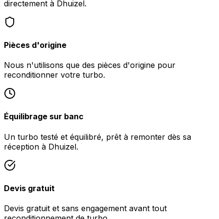
directement à Dhuizel.
Pièces d'origine
Nous n'utilisons que des pièces d'origine pour
reconditionner votre turbo.
Équilibrage sur banc
Un turbo testé et équilibré, prêt à remonter dès sa
réception à Dhuizel.
Devis gratuit
Devis gratuit et sans engagement avant tout
reconditionnement de turbo.