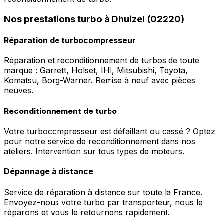
Nos prestations turbo à Dhuizel (02220)
Réparation de turbocompresseur
Réparation et reconditionnement de turbos de toute
marque : Garrett, Holset, IHI, Mitsubishi, Toyota,
Komatsu, Borg-Warner. Remise à neuf avec pièces
neuves.
Reconditionnement de turbo
Votre turbocompresseur est défaillant ou cassé ? Optez
pour notre service de reconditionnement dans nos
ateliers. Intervention sur tous types de moteurs.
Dépannage à distance
Service de réparation à distance sur toute la France.
Envoyez-nous votre turbo par transporteur, nous le
réparons et vous le retournons rapidement.