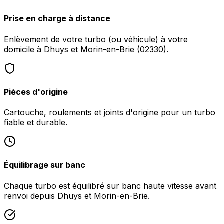
Prise en charge à distance
Enlèvement de votre turbo (ou véhicule) à votre
domicile à Dhuys et Morin-en-Brie (02330).
Pièces d'origine
Cartouche, roulements et joints d'origine pour un turbo
fiable et durable.
Équilibrage sur banc
Chaque turbo est équilibré sur banc haute vitesse avant
renvoi depuis Dhuys et Morin-en-Brie.