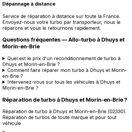
Dépannage à distance
Service de réparation à distance sur toute la France.
Envoyez-nous votre turbo par transporteur, nous le
réparons et vous le retournons rapidement.
Questions fréquentes —
Allo-turbo
à
Dhuys et
Morin-en-Brie
Quel est le prix d'un reconditionnement de turbo à
Dhuys et Morin-en-Brie ?
Comment faire réparer mon turbo à Dhuys et Morin-
en-Brie ?
Intervenez-vous sur tous les véhicules à Dhuys et
Morin-en-Brie ?
Réparation de turbo
à
Dhuys et Morin-en-Brie
?
Réparation de turbo
à
Dhuys et Morin-en-Brie
(
02330
).
Réparation de turbos de toute marque et pour tout
véhicule