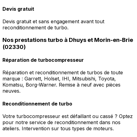
Devis gratuit
Devis gratuit et sans engagement avant tout
reconditionnement de turbo.
Nos prestations turbo à Dhuys et Morin-en-Brie
(02330)
Réparation de turbocompresseur
Réparation et reconditionnement de turbos de toute
marque : Garrett, Holset, IHI, Mitsubishi, Toyota,
Komatsu, Borg-Warner. Remise à neuf avec pièces
neuves.
Reconditionnement de turbo
Votre turbocompresseur est défaillant ou cassé ? Optez
pour notre service de reconditionnement dans nos
ateliers. Intervention sur tous types de moteurs.