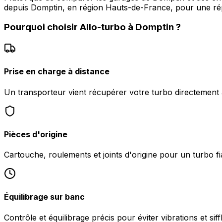
depuis Domptin, en région Hauts-de-France, pour une répa
Pourquoi choisir
Allo-turbo
à
Domptin
?
Prise en charge à distance
Un transporteur vient récupérer votre turbo directement
Pièces d'origine
Cartouche, roulements et joints d'origine pour un turbo fi
Équilibrage sur banc
Contrôle et équilibrage précis pour éviter vibrations et sif