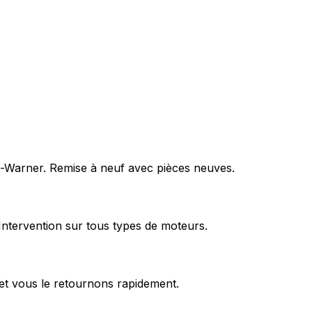
rg-Warner. Remise à neuf avec pièces neuves.
Intervention sur tous types de moteurs.
et vous le retournons rapidement.