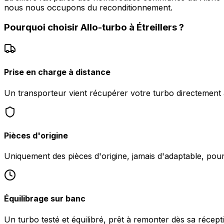
nous nous occupons du reconditionnement.
Pourquoi choisir
Allo-turbo
à
Étreillers
?
Prise en charge à distance
Un transporteur vient récupérer votre turbo directement à 
Pièces d'origine
Uniquement des pièces d'origine, jamais d'adaptable, po
Équilibrage sur banc
Un turbo testé et équilibré, prêt à remonter dès sa réceptio