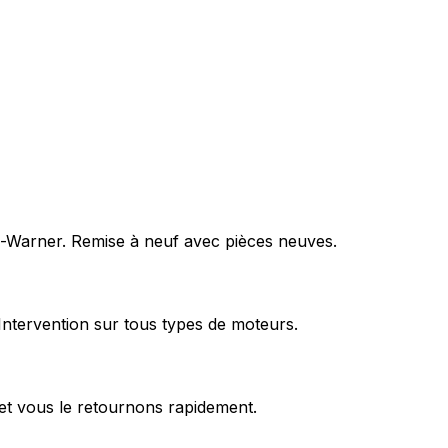
rg-Warner. Remise à neuf avec pièces neuves.
Intervention sur tous types de moteurs.
et vous le retournons rapidement.