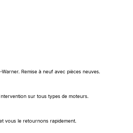
rg-Warner. Remise à neuf avec pièces neuves.
Intervention sur tous types de moteurs.
et vous le retournons rapidement.