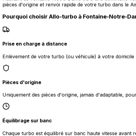
pièces d'origine et renvoi rapide de votre turbo dans le Ai
Pourquoi choisir
Allo-turbo
à
Fontaine-Notre-D
Prise en charge à distance
Enlèvement de votre turbo (ou véhicule) à votre domicil
Pièces d'origine
Uniquement des pièces d'origine, jamais d'adaptable, po
Équilibrage sur banc
Chaque turbo est équilibré sur banc haute vitesse avant