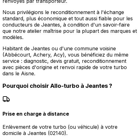
renvoyés par transporteur.
Nous privilégions le reconditionnement à l'échange
standard, plus économique et tout aussi fiable pour les
conducteurs de Jeantes, à condition d'un savoir-faire
que notre atelier maîtrise pour la plupart des marques et
modèles.
Habitant de Jeantes ou d'une commune voisine
(Abbécourt, Achery, Acy), vous bénéficiez du même
service : diagnostic, devis gratuit, reconditionnement
avec pièces d'origine et renvoi rapide de votre turbo
dans le Aisne.
Pourquoi choisir
Allo-turbo
à
Jeantes
?
Prise en charge à distance
Enlèvement de votre turbo (ou véhicule) à votre
domicile à Jeantes (02140).