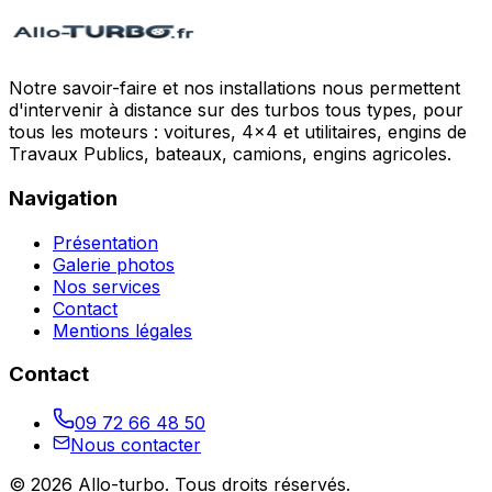
Notre savoir-faire et nos installations nous permettent
d'intervenir à distance sur des turbos tous types, pour
tous les moteurs : voitures, 4x4 et utilitaires, engins de
Travaux Publics, bateaux, camions, engins agricoles.
Navigation
Présentation
Galerie photos
Nos services
Contact
Mentions légales
Contact
09 72 66 48 50
Nous contacter
©
2026
Allo-turbo
. Tous droits réservés.