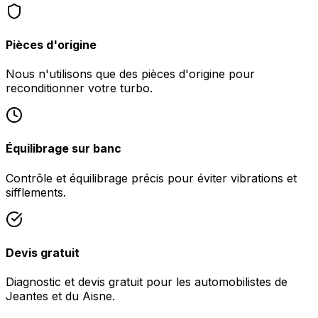
Pièces d'origine
Nous n'utilisons que des pièces d'origine pour
reconditionner votre turbo.
Équilibrage sur banc
Contrôle et équilibrage précis pour éviter vibrations et
sifflements.
Devis gratuit
Diagnostic et devis gratuit pour les automobilistes de
Jeantes et du Aisne.