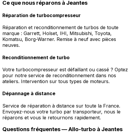
Ce que nous réparons à Jeantes
Réparation de turbocompresseur
Réparation et reconditionnement de turbos de toute
marque : Garrett, Holset, IHI, Mitsubishi, Toyota,
Komatsu, Borg-Warner. Remise à neuf avec pièces
neuves.
Reconditionnement de turbo
Votre turbocompresseur est défaillant ou cassé ? Optez
pour notre service de reconditionnement dans nos
ateliers. Intervention sur tous types de moteurs.
Dépannage à distance
Service de réparation à distance sur toute la France.
Envoyez-nous votre turbo par transporteur, nous le
réparons et vous le retournons rapidement.
Questions fréquentes —
Allo-turbo
à
Jeantes