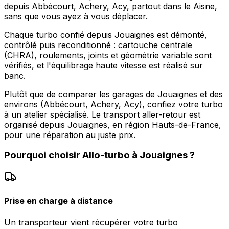
depuis Abbécourt, Achery, Acy, partout dans le Aisne,
sans que vous ayez à vous déplacer.
Chaque turbo confié depuis Jouaignes est démonté,
contrôlé puis reconditionné : cartouche centrale
(CHRA), roulements, joints et géométrie variable sont
vérifiés, et l'équilibrage haute vitesse est réalisé sur
banc.
Plutôt que de comparer les garages de Jouaignes et des
environs (Abbécourt, Achery, Acy), confiez votre turbo
à un atelier spécialisé. Le transport aller-retour est
organisé depuis Jouaignes, en région Hauts-de-France,
pour une réparation au juste prix.
Pourquoi choisir
Allo-turbo
à
Jouaignes
?
Prise en charge à distance
Un transporteur vient récupérer votre turbo