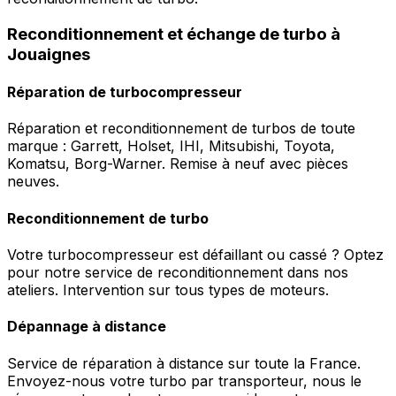
Reconditionnement et échange de turbo à
Jouaignes
Réparation de turbocompresseur
Réparation et reconditionnement de turbos de toute
marque : Garrett, Holset, IHI, Mitsubishi, Toyota,
Komatsu, Borg-Warner. Remise à neuf avec pièces
neuves.
Reconditionnement de turbo
Votre turbocompresseur est défaillant ou cassé ? Optez
pour notre service de reconditionnement dans nos
ateliers. Intervention sur tous types de moteurs.
Dépannage à distance
Service de réparation à distance sur toute la France.
Envoyez-nous votre turbo par transporteur, nous le