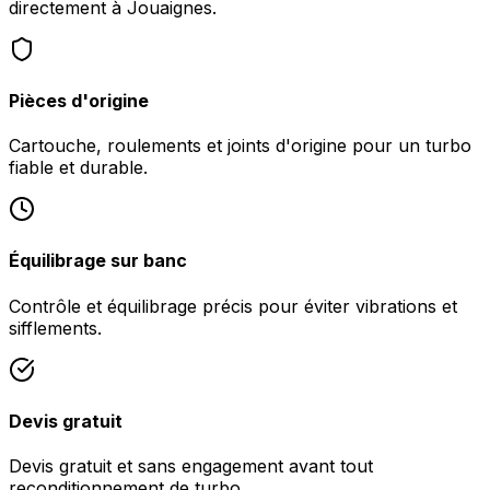
directement à Jouaignes.
Pièces d'origine
Cartouche, roulements et joints d'origine pour un turbo
fiable et durable.
Équilibrage sur banc
Contrôle et équilibrage précis pour éviter vibrations et
sifflements.
Devis gratuit
Devis gratuit et sans engagement avant tout
reconditionnement de turbo.