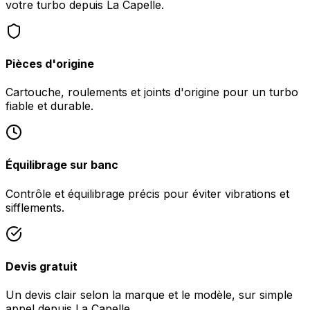
votre turbo depuis La Capelle.
Pièces d'origine
Cartouche, roulements et joints d'origine pour un turbo
fiable et durable.
Équilibrage sur banc
Contrôle et équilibrage précis pour éviter vibrations et
sifflements.
Devis gratuit
Un devis clair selon la marque et le modèle, sur simple
appel depuis La Capelle.