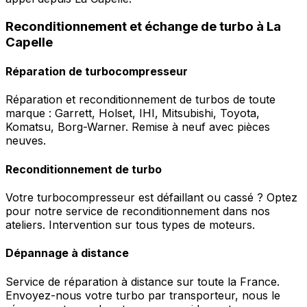
Reconditionnement et échange de turbo à La
Capelle
Réparation de turbocompresseur
Réparation et reconditionnement de turbos de toute
marque : Garrett, Holset, IHI, Mitsubishi, Toyota,
Komatsu, Borg-Warner. Remise à neuf avec pièces
neuves.
Reconditionnement de turbo
Votre turbocompresseur est défaillant ou cassé ? Optez
pour notre service de reconditionnement dans nos
ateliers. Intervention sur tous types de moteurs.
Dépannage à distance
Service de réparation à distance sur toute la France.
Envoyez-nous votre turbo par transporteur, nous le