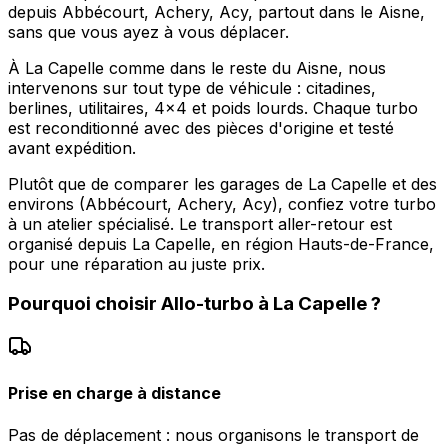
depuis Abbécourt, Achery, Acy, partout dans le Aisne,
sans que vous ayez à vous déplacer.
À La Capelle comme dans le reste du Aisne, nous
intervenons sur tout type de véhicule : citadines,
berlines, utilitaires, 4x4 et poids lourds. Chaque turbo
est reconditionné avec des pièces d'origine et testé
avant expédition.
Plutôt que de comparer les garages de La Capelle et des
environs (Abbécourt, Achery, Acy), confiez votre turbo
à un atelier spécialisé. Le transport aller-retour est
organisé depuis La Capelle, en région Hauts-de-France,
pour une réparation au juste prix.
Pourquoi choisir
Allo-turbo
à
La Capelle
?
Prise en charge à distance
Pas de déplacement : nous organisons le transport de