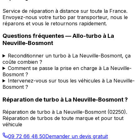
Service de réparation à distance sur toute la France.
Envoyez-nous votre turbo par transporteur, nous le
réparons et vous le retournons rapidement.
Questions fréquentes —
Allo-turbo
à
La
Neuville-Bosmont
Reconditionner un turbo à La Neuville-Bosmont, ça
coûte combien ?
Comment se passe la prise en charge à La Neuville-
Bosmont ?
Intervenez-vous sur tous les véhicules à La Neuville-
Bosmont ?
Réparation de turbo
à
La Neuville-Bosmont
?
Réparation de turbo
à
La Neuville-Bosmont
(
02250
).
Réparation de turbos de toute marque et pour tout
véhicule
09 72 66 48 50
Demander un devis gratuit