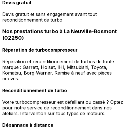
Devis gratuit
Devis gratuit et sans engagement avant tout
reconditionnement de turbo.
Nos prestations turbo à La Neuville-Bosmont
(02250)
Réparation de turbocompresseur
Réparation et reconditionnement de turbos de toute
marque : Garrett, Holset, IHI, Mitsubishi, Toyota,
Komatsu, Borg-Warner. Remise à neuf avec pièces
neuves.
Reconditionnement de turbo
Votre turbocompresseur est défaillant ou cassé ? Optez
pour notre service de reconditionnement dans nos
ateliers. Intervention sur tous types de moteurs.
Dépannage à distance