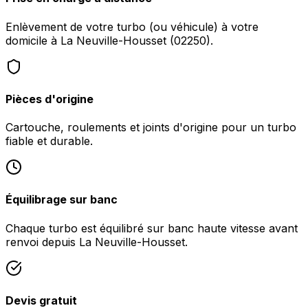
Enlèvement de votre turbo (ou véhicule) à votre
domicile à La Neuville-Housset (02250).
Pièces d'origine
Cartouche, roulements et joints d'origine pour un turbo
fiable et durable.
Équilibrage sur banc
Chaque turbo est équilibré sur banc haute vitesse avant
renvoi depuis La Neuville-Housset.
Devis gratuit