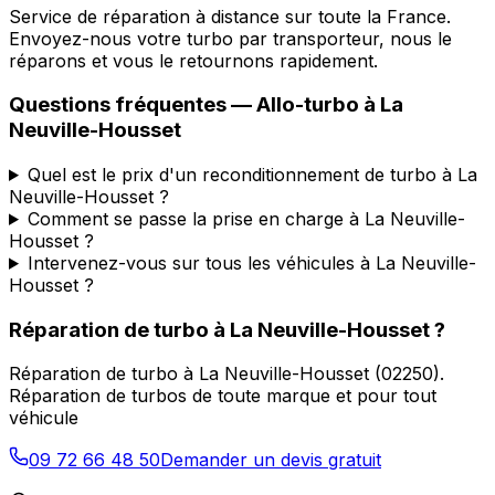
Service de réparation à distance sur toute la France.
Envoyez-nous votre turbo par transporteur, nous le
réparons et vous le retournons rapidement.
Questions fréquentes —
Allo-turbo
à
La
Neuville-Housset
Quel est le prix d'un reconditionnement de turbo à La
Neuville-Housset ?
Comment se passe la prise en charge à La Neuville-
Housset ?
Intervenez-vous sur tous les véhicules à La Neuville-
Housset ?
Réparation de turbo
à
La Neuville-Housset
?
Réparation de turbo
à
La Neuville-Housset
(
02250
).
Réparation de turbos de toute marque et pour tout
véhicule
09 72 66 48 50
Demander un devis gratuit