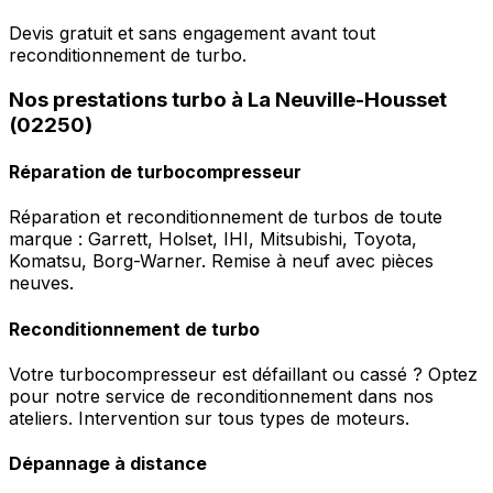
Devis gratuit et sans engagement avant tout
reconditionnement de turbo.
Nos prestations turbo à La Neuville-Housset
(02250)
Réparation de turbocompresseur
Réparation et reconditionnement de turbos de toute
marque : Garrett, Holset, IHI, Mitsubishi, Toyota,
Komatsu, Borg-Warner. Remise à neuf avec pièces
neuves.
Reconditionnement de turbo
Votre turbocompresseur est défaillant ou cassé ? Optez
pour notre service de reconditionnement dans nos
ateliers. Intervention sur tous types de moteurs.
Dépannage à distance