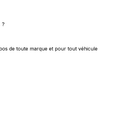
 ?
bos de toute marque et pour tout véhicule