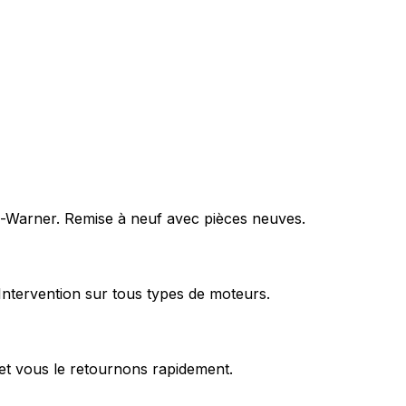
rg-Warner. Remise à neuf avec pièces neuves.
Intervention sur tous types de moteurs.
et vous le retournons rapidement.