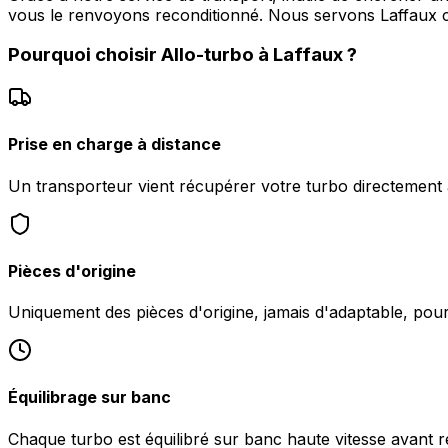
vous le renvoyons reconditionné. Nous servons Laffaux
Pourquoi choisir
Allo-turbo
à
Laffaux
?
Prise en charge à distance
Un transporteur vient récupérer votre turbo directement 
Pièces d'origine
Uniquement des pièces d'origine, jamais d'adaptable, po
Équilibrage sur banc
Chaque turbo est équilibré sur banc haute vitesse avant r