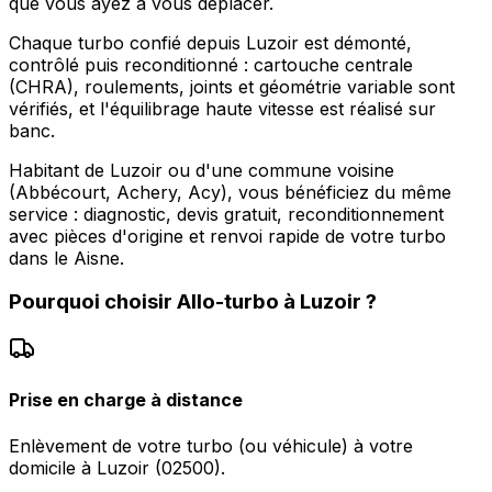
que vous ayez à vous déplacer.
Chaque turbo confié depuis Luzoir est démonté,
contrôlé puis reconditionné : cartouche centrale
(CHRA), roulements, joints et géométrie variable sont
vérifiés, et l'équilibrage haute vitesse est réalisé sur
banc.
Habitant de Luzoir ou d'une commune voisine
(Abbécourt, Achery, Acy), vous bénéficiez du même
service : diagnostic, devis gratuit, reconditionnement
avec pièces d'origine et renvoi rapide de votre turbo
dans le Aisne.
Pourquoi choisir
Allo-turbo
à
Luzoir
?
Prise en charge à distance
Enlèvement de votre turbo (ou véhicule) à votre
domicile à Luzoir (02500).