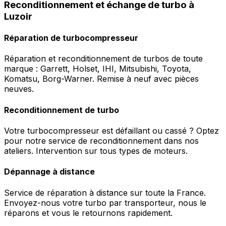
Reconditionnement et échange de turbo à
Luzoir
Réparation de turbocompresseur
Réparation et reconditionnement de turbos de toute
marque : Garrett, Holset, IHI, Mitsubishi, Toyota,
Komatsu, Borg-Warner. Remise à neuf avec pièces
neuves.
Reconditionnement de turbo
Votre turbocompresseur est défaillant ou cassé ? Optez
pour notre service de reconditionnement dans nos
ateliers. Intervention sur tous types de moteurs.
Dépannage à distance
Service de réparation à distance sur toute la France.
Envoyez-nous votre turbo par transporteur, nous le
réparons et vous le retournons rapidement.