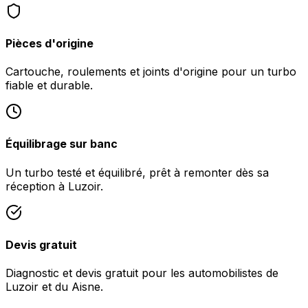
Pièces d'origine
Cartouche, roulements et joints d'origine pour un turbo
fiable et durable.
Équilibrage sur banc
Un turbo testé et équilibré, prêt à remonter dès sa
réception à Luzoir.
Devis gratuit
Diagnostic et devis gratuit pour les automobilistes de
Luzoir et du Aisne.