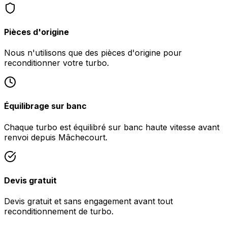
Pièces d'origine
Nous n'utilisons que des pièces d'origine pour
reconditionner votre turbo.
Équilibrage sur banc
Chaque turbo est équilibré sur banc haute vitesse avant
renvoi depuis Mâchecourt.
Devis gratuit
Devis gratuit et sans engagement avant tout
reconditionnement de turbo.