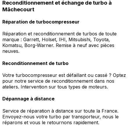
Reconditionnement et échange de turbo à
Mâchecourt
Réparation de turbocompresseur
Réparation et reconditionnement de turbos de toute
marque : Garrett, Holset, IHI, Mitsubishi, Toyota,
Komatsu, Borg-Warner. Remise à neuf avec pièces
neuves.
Reconditionnement de turbo
Votre turbocompresseur est défaillant ou cassé ? Optez
pour notre service de reconditionnement dans nos
ateliers. Intervention sur tous types de moteurs.
Dépannage à distance
Service de réparation à distance sur toute la France.
Envoyez-nous votre turbo par transporteur, nous le
réparons et vous le retournons rapidement.