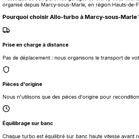
organisé depuis Marcy-sous-Marle, en région Hauts-de-Fr
Pourquoi choisir
Allo-turbo
à
Marcy-sous-Marle
Prise en charge à distance
Pas de déplacement : nous organisons le transport de vo
Pièces d'origine
Nous n'utilisons que des pièces d'origine pour reconditio
Équilibrage sur banc
Chaque turbo est équilibré sur banc haute vitesse avant 