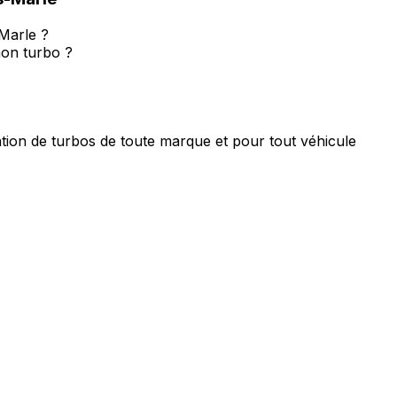
Marle ?
on turbo ?
tion de turbos de toute marque et pour tout véhicule