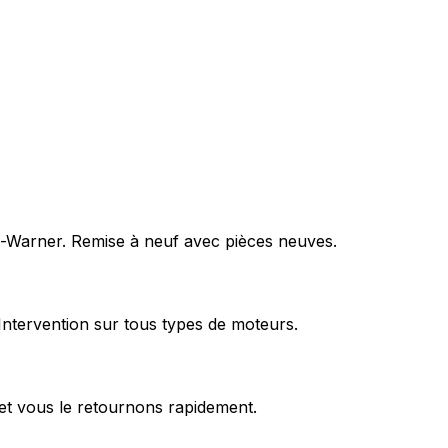
rg-Warner. Remise à neuf avec pièces neuves.
Intervention sur tous types de moteurs.
et vous le retournons rapidement.