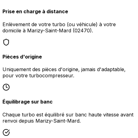
Prise en charge à distance
Enlèvement de votre turbo (ou véhicule) à votre
domicile à Marizy-Saint-Mard (02470).
Pièces d'origine
Uniquement des pièces d'origine, jamais d'adaptable,
pour votre turbocompresseur.
Équilibrage sur banc
Chaque turbo est équilibré sur banc haute vitesse avant
renvoi depuis Marizy-Saint-Mard.