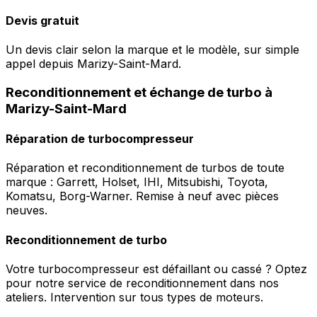
Devis gratuit
Un devis clair selon la marque et le modèle, sur simple
appel depuis Marizy-Saint-Mard.
Reconditionnement et échange de turbo à
Marizy-Saint-Mard
Réparation de turbocompresseur
Réparation et reconditionnement de turbos de toute
marque : Garrett, Holset, IHI, Mitsubishi, Toyota,
Komatsu, Borg-Warner. Remise à neuf avec pièces
neuves.
Reconditionnement de turbo
Votre turbocompresseur est défaillant ou cassé ? Optez
pour notre service de reconditionnement dans nos
ateliers. Intervention sur tous types de moteurs.