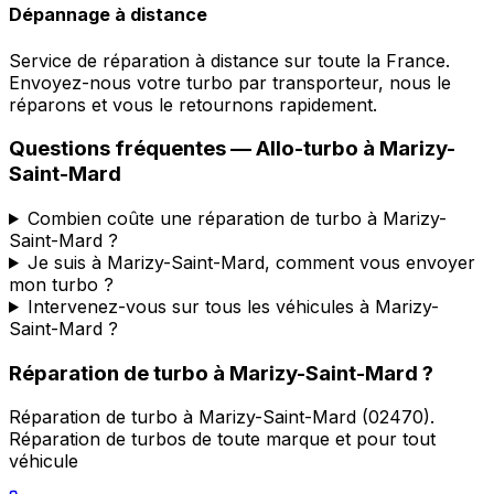
Dépannage à distance
Service de réparation à distance sur toute la France.
Envoyez-nous votre turbo par transporteur, nous le
réparons et vous le retournons rapidement.
Questions fréquentes —
Allo-turbo
à
Marizy-
Saint-Mard
Combien coûte une réparation de turbo à Marizy-
Saint-Mard ?
Je suis à Marizy-Saint-Mard, comment vous envoyer
mon turbo ?
Intervenez-vous sur tous les véhicules à Marizy-
Saint-Mard ?
Réparation de turbo
à
Marizy-Saint-Mard
?
Réparation de turbo
à
Marizy-Saint-Mard
(
02470
).
Réparation de turbos de toute marque et pour tout
véhicule