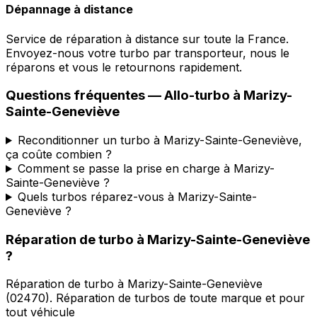
Dépannage à distance
Service de réparation à distance sur toute la France.
Envoyez-nous votre turbo par transporteur, nous le
réparons et vous le retournons rapidement.
Questions fréquentes —
Allo-turbo
à
Marizy-
Sainte-Geneviève
Reconditionner un turbo à Marizy-Sainte-Geneviève,
ça coûte combien ?
Comment se passe la prise en charge à Marizy-
Sainte-Geneviève ?
Quels turbos réparez-vous à Marizy-Sainte-
Geneviève ?
Réparation de turbo
à
Marizy-Sainte-Geneviève
?
Réparation de turbo
à
Marizy-Sainte-Geneviève
(
02470
).
Réparation de turbos de toute marque et pour
tout véhicule