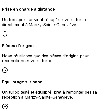
Prise en charge à distance
Un transporteur vient récupérer votre turbo
directement à Marizy-Sainte-Geneviève.
Pièces d'origine
Nous n'utilisons que des pièces d'origine pour
reconditionner votre turbo.
Équilibrage sur banc
Un turbo testé et équilibré, prêt à remonter dès sa
réception à Marizy-Sainte-Geneviève.