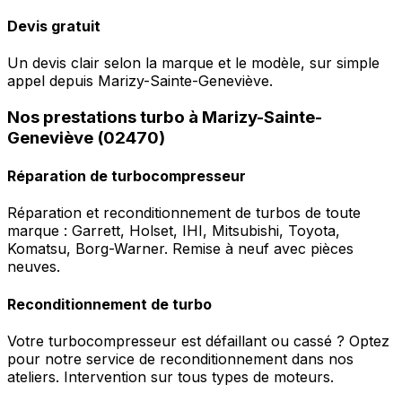
Devis gratuit
Un devis clair selon la marque et le modèle, sur simple
appel depuis Marizy-Sainte-Geneviève.
Nos prestations turbo à Marizy-Sainte-
Geneviève (02470)
Réparation de turbocompresseur
Réparation et reconditionnement de turbos de toute
marque : Garrett, Holset, IHI, Mitsubishi, Toyota,
Komatsu, Borg-Warner. Remise à neuf avec pièces
neuves.
Reconditionnement de turbo
Votre turbocompresseur est défaillant ou cassé ? Optez
pour notre service de reconditionnement dans nos
ateliers. Intervention sur tous types de moteurs.