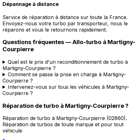
Dépannage à distance
Service de réparation à distance sur toute la France.
Envoyez-nous votre turbo par transporteur, nous le
réparons et vous le retournons rapidement.
Questions fréquentes —
Allo-turbo
à
Martigny-
Courpierre
Quel est le prix d'un reconditionnement de turbo à
Martigny-Courpierre ?
Comment se passe la prise en charge à Martigny-
Courpierre ?
Intervenez-vous sur tous les véhicules à Martigny-
Courpierre ?
Réparation de turbo
à
Martigny-Courpierre
?
Réparation de turbo
à
Martigny-Courpierre
(
02860
).
Réparation de turbos de toute marque et pour tout
véhicule