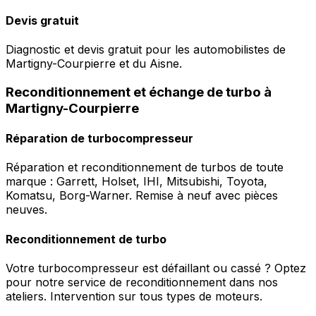
Devis gratuit
Diagnostic et devis gratuit pour les automobilistes de
Martigny-Courpierre et du Aisne.
Reconditionnement et échange de turbo à
Martigny-Courpierre
Réparation de turbocompresseur
Réparation et reconditionnement de turbos de toute
marque : Garrett, Holset, IHI, Mitsubishi, Toyota,
Komatsu, Borg-Warner. Remise à neuf avec pièces
neuves.
Reconditionnement de turbo
Votre turbocompresseur est défaillant ou cassé ? Optez
pour notre service de reconditionnement dans nos
ateliers. Intervention sur tous types de moteurs.