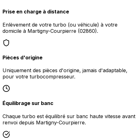
Prise en charge à distance
Enlèvement de votre turbo (ou véhicule) à votre
domicile à Martigny-Courpierre (02860).
Pièces d'origine
Uniquement des pièces d'origine, jamais d'adaptable,
pour votre turbocompresseur.
Équilibrage sur banc
Chaque turbo est équilibré sur banc haute vitesse avant
renvoi depuis Martigny-Courpierre.