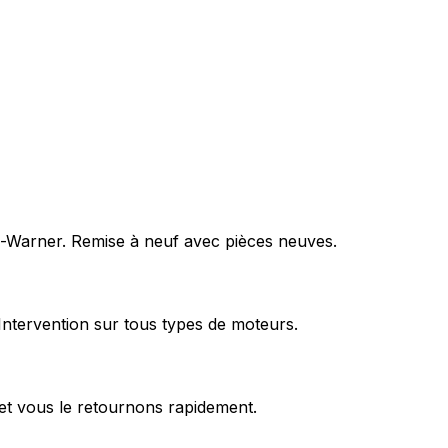
rg-Warner. Remise à neuf avec pièces neuves.
Intervention sur tous types de moteurs.
et vous le retournons rapidement.