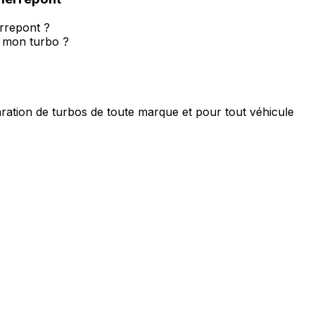
rrepont ?
r mon turbo ?
ration de turbos de toute marque et pour tout véhicule