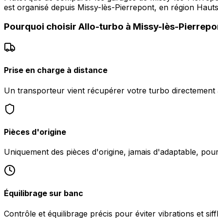
est organisé depuis Missy-lès-Pierrepont, en région Hauts
Pourquoi choisir
Allo-turbo
à
Missy-lès-Pierrepo
Prise en charge à distance
Un transporteur vient récupérer votre turbo directement 
Pièces d'origine
Uniquement des pièces d'origine, jamais d'adaptable, po
Équilibrage sur banc
Contrôle et équilibrage précis pour éviter vibrations et sif