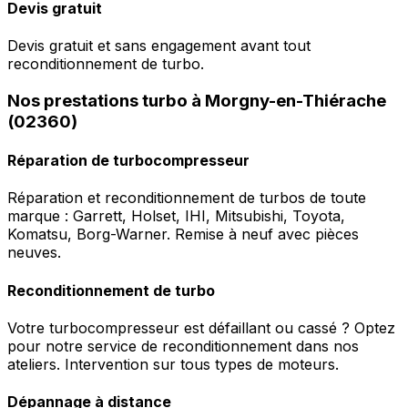
Devis gratuit
Devis gratuit et sans engagement avant tout
reconditionnement de turbo.
Nos prestations turbo à Morgny-en-Thiérache
(02360)
Réparation de turbocompresseur
Réparation et reconditionnement de turbos de toute
marque : Garrett, Holset, IHI, Mitsubishi, Toyota,
Komatsu, Borg-Warner. Remise à neuf avec pièces
neuves.
Reconditionnement de turbo
Votre turbocompresseur est défaillant ou cassé ? Optez
pour notre service de reconditionnement dans nos
ateliers. Intervention sur tous types de moteurs.
Dépannage à distance