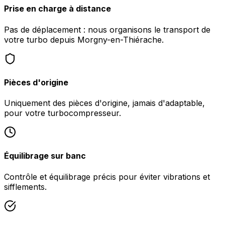
Prise en charge à distance
Pas de déplacement : nous organisons le transport de
votre turbo depuis Morgny-en-Thiérache.
Pièces d'origine
Uniquement des pièces d'origine, jamais d'adaptable,
pour votre turbocompresseur.
Équilibrage sur banc
Contrôle et équilibrage précis pour éviter vibrations et
sifflements.