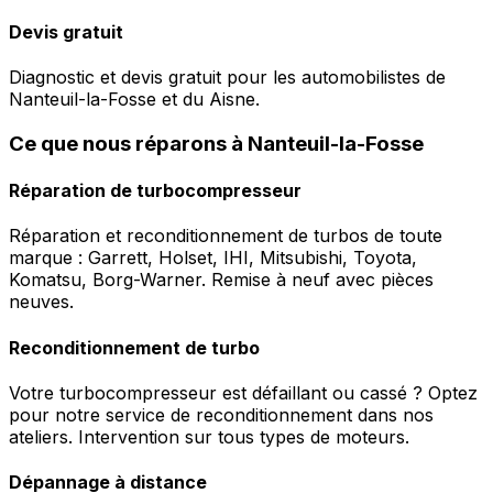
Devis gratuit
Diagnostic et devis gratuit pour les automobilistes de
Nanteuil-la-Fosse et du Aisne.
Ce que nous réparons à Nanteuil-la-Fosse
Réparation de turbocompresseur
Réparation et reconditionnement de turbos de toute
marque : Garrett, Holset, IHI, Mitsubishi, Toyota,
Komatsu, Borg-Warner. Remise à neuf avec pièces
neuves.
Reconditionnement de turbo
Votre turbocompresseur est défaillant ou cassé ? Optez
pour notre service de reconditionnement dans nos
ateliers. Intervention sur tous types de moteurs.
Dépannage à distance