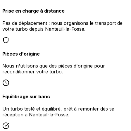
Prise en charge à distance
Pas de déplacement : nous organisons le transport de
votre turbo depuis Nanteuil-la-Fosse.
Pièces d'origine
Nous n'utilisons que des pièces d'origine pour
reconditionner votre turbo.
Équilibrage sur banc
Un turbo testé et équilibré, prêt à remonter dès sa
réception à Nanteuil-la-Fosse.