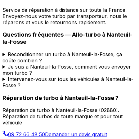
Service de réparation à distance sur toute la France.
Envoyez-nous votre turbo par transporteur, nous le
réparons et vous le retournons rapidement.
Questions fréquentes —
Allo-turbo
à
Nanteuil-
la-Fosse
Reconditionner un turbo à Nanteuil-la-Fosse, ça
coûte combien ?
Je suis à Nanteuil-la-Fosse, comment vous envoyer
mon turbo ?
Intervenez-vous sur tous les véhicules à Nanteuil-la-
Fosse ?
Réparation de turbo
à
Nanteuil-la-Fosse
?
Réparation de turbo
à
Nanteuil-la-Fosse
(
02880
).
Réparation de turbos de toute marque et pour tout
véhicule
09 72 66 48 50
Demander un devis gratuit