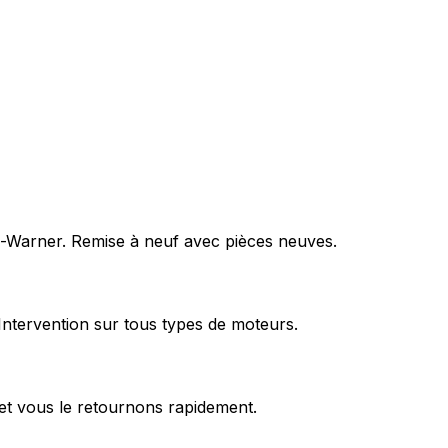
rg-Warner. Remise à neuf avec pièces neuves.
Intervention sur tous types de moteurs.
et vous le retournons rapidement.