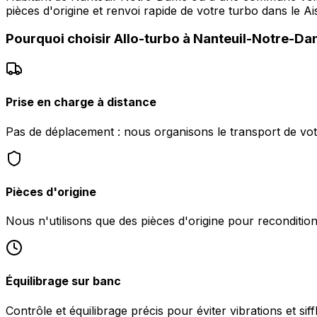
pièces d'origine et renvoi rapide de votre turbo dans le Ai
Pourquoi choisir
Allo-turbo
à
Nanteuil-Notre-D
Prise en charge à distance
Pas de déplacement : nous organisons le transport de vo
Pièces d'origine
Nous n'utilisons que des pièces d'origine pour reconditio
Équilibrage sur banc
Contrôle et équilibrage précis pour éviter vibrations et sif