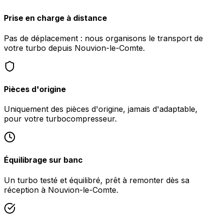
Prise en charge à distance
Pas de déplacement : nous organisons le transport de
votre turbo depuis Nouvion-le-Comte.
Pièces d'origine
Uniquement des pièces d'origine, jamais d'adaptable,
pour votre turbocompresseur.
Équilibrage sur banc
Un turbo testé et équilibré, prêt à remonter dès sa
réception à Nouvion-le-Comte.