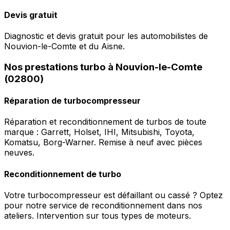
Devis gratuit
Diagnostic et devis gratuit pour les automobilistes de
Nouvion-le-Comte et du Aisne.
Nos prestations turbo à Nouvion-le-Comte
(02800)
Réparation de turbocompresseur
Réparation et reconditionnement de turbos de toute
marque : Garrett, Holset, IHI, Mitsubishi, Toyota,
Komatsu, Borg-Warner. Remise à neuf avec pièces
neuves.
Reconditionnement de turbo
Votre turbocompresseur est défaillant ou cassé ? Optez
pour notre service de reconditionnement dans nos
ateliers. Intervention sur tous types de moteurs.